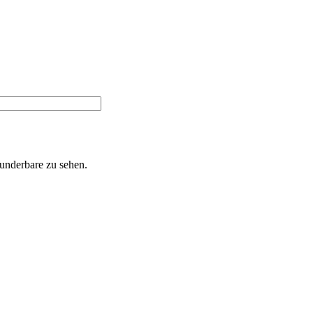
Wunderbare zu sehen.