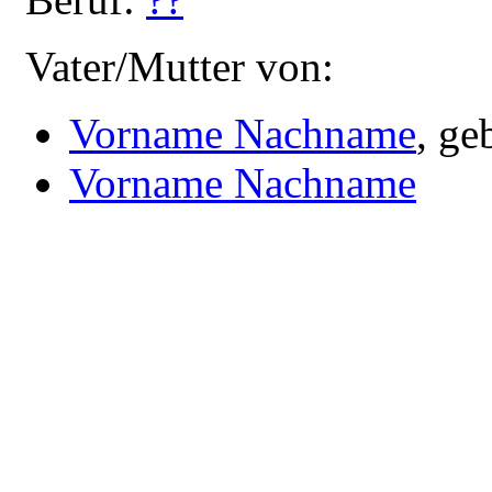
Vater/Mutter von:
Vorname Nachname
, ge
Vorname Nachname