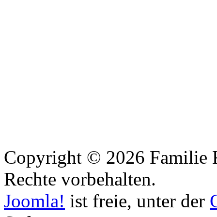
Copyright © 2026 Familie 
Rechte vorbehalten.
Joomla!
ist freie, unter der