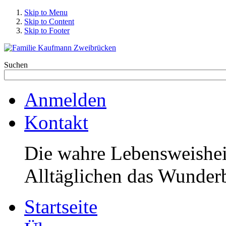
Skip to Menu
Skip to Content
Skip to Footer
Suchen
Anmelden
Kontakt
Die wahre Lebensweisheit
Alltäglichen das Wunderb
Startseite