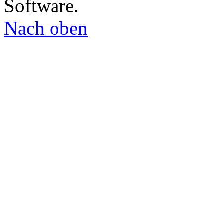
Software.
Nach oben