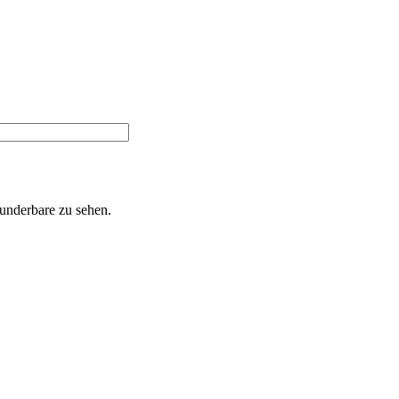
Wunderbare zu sehen.