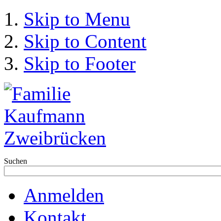
Skip to Menu
Skip to Content
Skip to Footer
Suchen
Anmelden
Kontakt