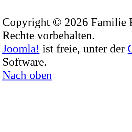
Copyright © 2026 Familie 
Rechte vorbehalten.
Joomla!
ist freie, unter der
Software.
Nach oben