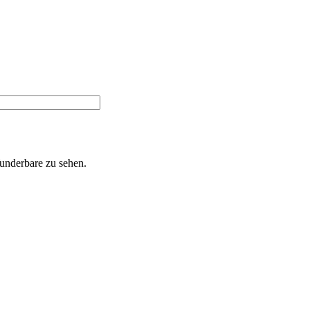
Wunderbare zu sehen.